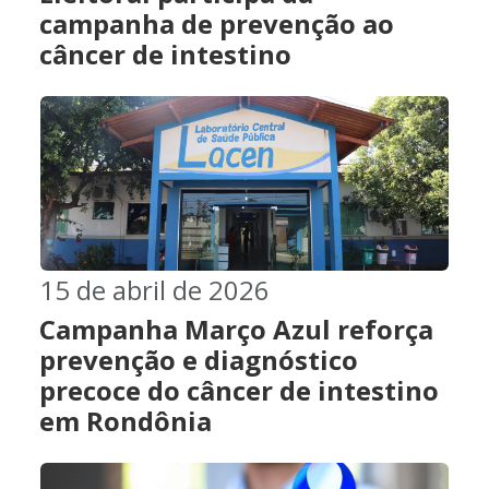
campanha de prevenção ao
câncer de intestino
15 de abril de 2026
Campanha Março Azul reforça
prevenção e diagnóstico
precoce do câncer de intestino
em Rondônia