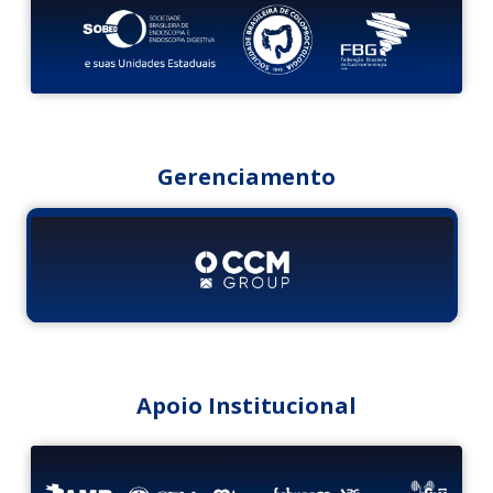
Gerenciamento
Apoio Institucional