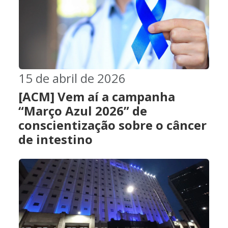
15 de abril de 2026
[ACM] Vem aí a campanha
“Março Azul 2026” de
conscientização sobre o câncer
de intestino