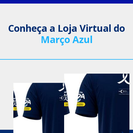
Conheça a Loja Virtual do
Março Azul