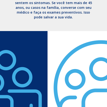
sentem os sintomas. Se você tem mais de 45
anos, ou casos na família, converse com seu
médico e faça os exames preventivos. Isso
pode salvar a sua vida.