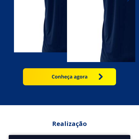
Realização