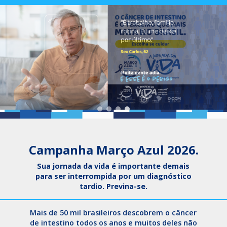
Campanha Março Azul 2026.
Sua jornada da vida é importante demais
para ser interrompida por um diagnóstico
tardio. Previna-se.
Mais de 50 mil brasileiros descobrem o câncer
de intestino todos os anos e muitos deles não