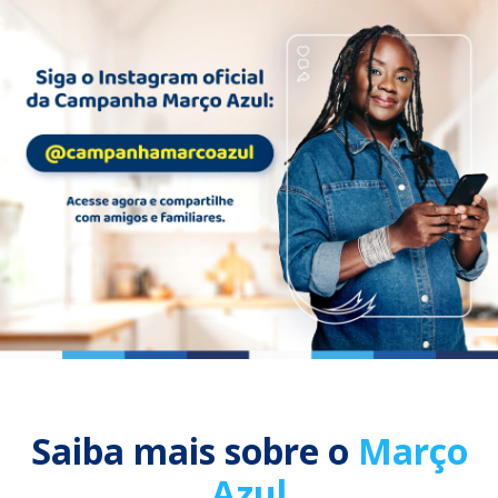
Saiba mais sobre o
Março
Azul