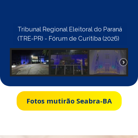
Tribunal Regional Eleitoral do Paraná
(TRE-PR) - Fórum de Curitiba (2026)
Fotos mutirão Seabra-BA