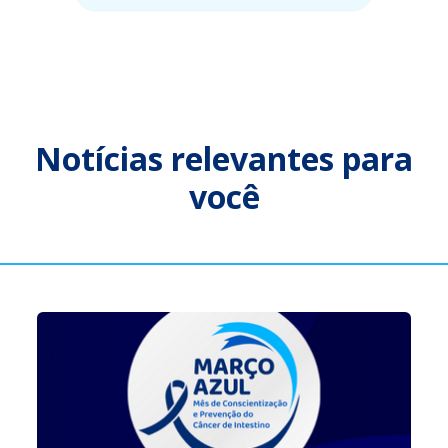
Notícias relevantes para
você