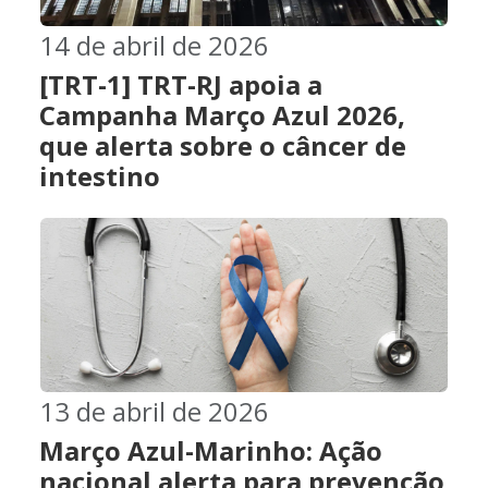
14 de abril de 2026
[TRT-1] TRT-RJ apoia a
Campanha Março Azul 2026,
que alerta sobre o câncer de
intestino
13 de abril de 2026
Março Azul-Marinho: Ação
nacional alerta para prevenção