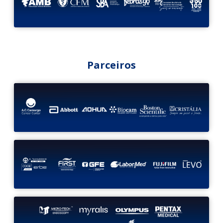
Parceiros