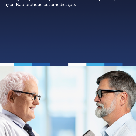
lugar. Não pratique automedicação.