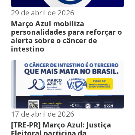
29 de abril de 2026
Março Azul mobiliza
personalidades para reforçar o
alerta sobre o câncer de
intestino
17 de abril de 2026
[TRE-PR] Março Azul: Justiça
Eleitoral participa da