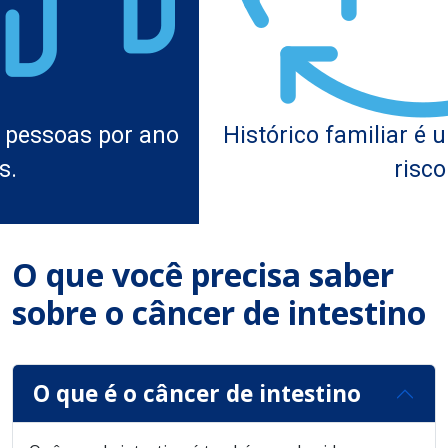
Histórico familiar é um dos fatores de
risco.
O que você precisa saber
sobre o câncer de intestino
O que é o câncer de intestino