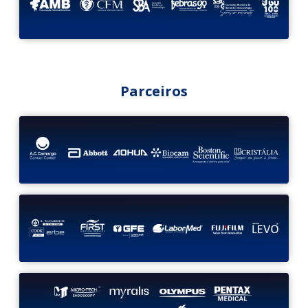
Parceiros