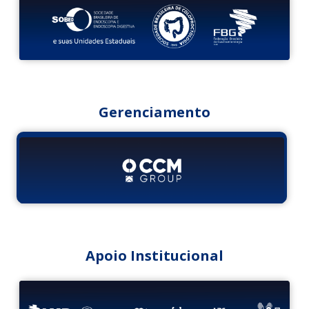
Gerenciamento
Apoio Institucional