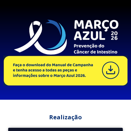
Realização