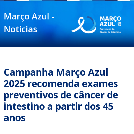
Março Azul -
Notícias
Campanha Março Azul
2025 recomenda exames
preventivos de câncer de
intestino a partir dos 45
anos