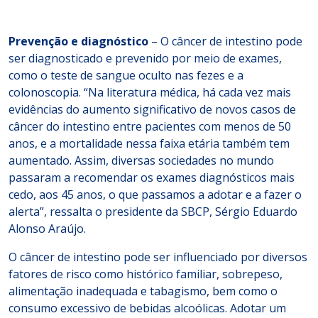
Prevenção e diagnóstico
– O câncer de intestino pode
ser diagnosticado e prevenido por meio de exames,
como o teste de sangue oculto nas fezes e a
colonoscopia. “Na literatura médica, há cada vez mais
evidências do aumento significativo de novos casos de
câncer do intestino entre pacientes com menos de 50
anos, e a mortalidade nessa faixa etária também tem
aumentado. Assim, diversas sociedades no mundo
passaram a recomendar os exames diagnósticos mais
cedo, aos 45 anos, o que passamos a adotar e a fazer o
alerta”, ressalta o presidente da SBCP, Sérgio Eduardo
Alonso Araújo.
O câncer de intestino pode ser influenciado por diversos
fatores de risco como histórico familiar, sobrepeso,
alimentação inadequada e tabagismo, bem como o
consumo excessivo de bebidas alcoólicas. Adotar um