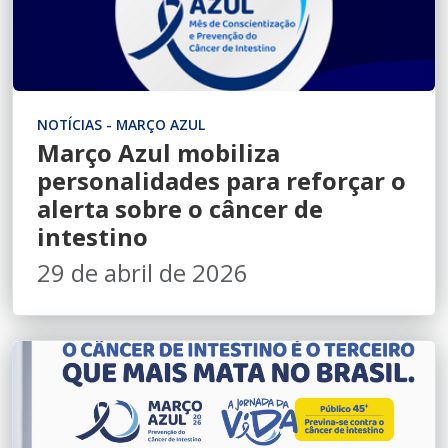
NOTÍCIAS - MARÇO AZUL
Março Azul mobiliza
personalidades para reforçar o
alerta sobre o câncer de
intestino
29 de abril de 2026