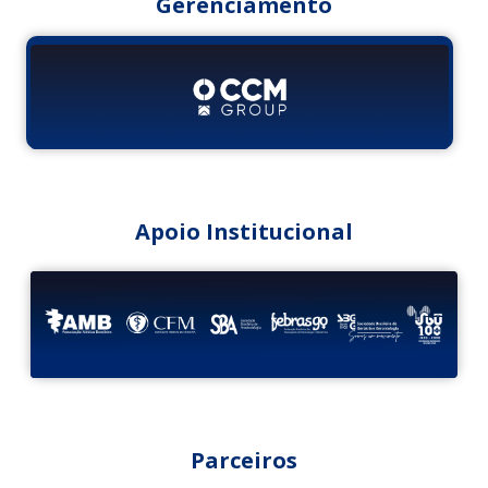
Gerenciamento
Apoio Institucional
Parceiros