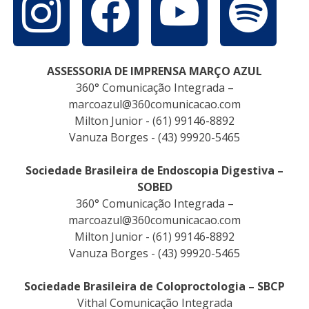
ASSESSORIA DE IMPRENSA MARÇO AZUL
360° Comunicação Integrada –
marcoazul@360comunicacao.com
Milton Junior - (61) 99146-8892
Vanuza Borges - (43) 99920-5465
Sociedade Brasileira de Endoscopia Digestiva –
SOBED
360° Comunicação Integrada –
marcoazul@360comunicacao.com
Milton Junior - (61) 99146-8892
Vanuza Borges - (43) 99920-5465
Sociedade Brasileira de Coloproctologia – SBCP
Vithal Comunicação Integrada