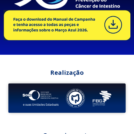
Realização