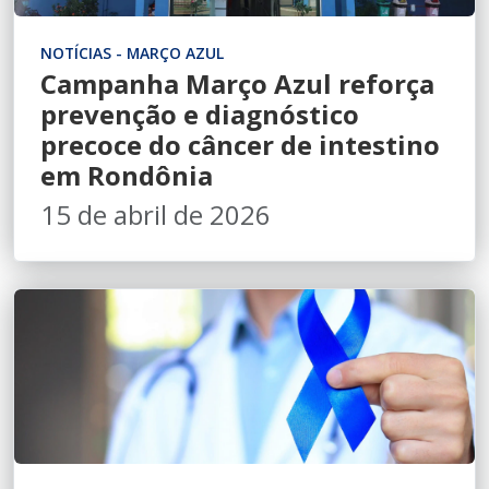
NOTÍCIAS - MARÇO AZUL
Campanha Março Azul reforça
prevenção e diagnóstico
precoce do câncer de intestino
em Rondônia
15 de abril de 2026