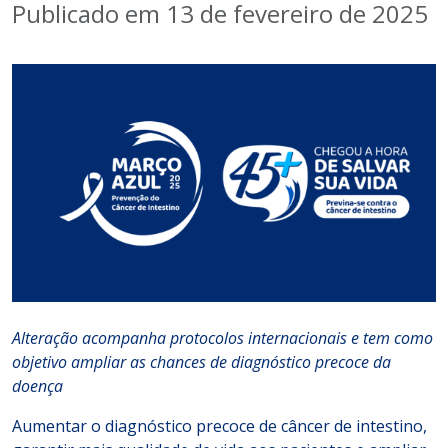
Publicado em 13 de fevereiro de 2025
Alteração acompanha protocolos internacionais e tem como
objetivo ampliar as chances de diagnóstico precoce da
doença
Aumentar o diagnóstico precoce de câncer de intestino,