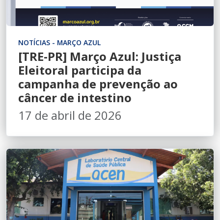
NOTÍCIAS - MARÇO AZUL
[TRE-PR] Março Azul: Justiça
Eleitoral participa da
campanha de prevenção ao
câncer de intestino
17 de abril de 2026