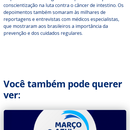
conscientização na luta contra o câncer de intestino. Os
depoimentos também somaram às milhares de
reportagens e entrevistas com médicos especialistas,
que mostraram aos brasileiros a importância da
prevenção e dos cuidados regulares.
Você também pode querer
ver: