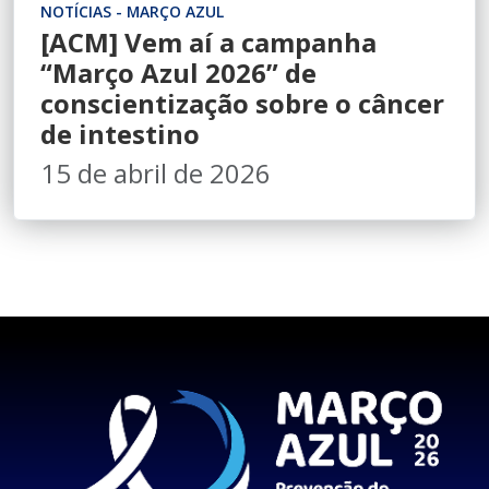
NOTÍCIAS - MARÇO AZUL
[ACM] Vem aí a campanha
“Março Azul 2026” de
conscientização sobre o câncer
de intestino
15 de abril de 2026