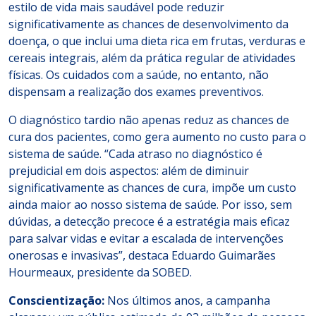
estilo de vida mais saudável pode reduzir
significativamente as chances de desenvolvimento da
doença, o que inclui uma dieta rica em frutas, verduras e
cereais integrais, além da prática regular de atividades
físicas. Os cuidados com a saúde, no entanto, não
dispensam a realização dos exames preventivos.
O diagnóstico tardio não apenas reduz as chances de
cura dos pacientes, como gera aumento no custo para o
sistema de saúde. “Cada atraso no diagnóstico é
prejudicial em dois aspectos: além de diminuir
significativamente as chances de cura, impõe um custo
ainda maior ao nosso sistema de saúde. Por isso, sem
dúvidas, a detecção precoce é a estratégia mais eficaz
para salvar vidas e evitar a escalada de intervenções
onerosas e invasivas”, destaca Eduardo Guimarães
Hourmeaux, presidente da SOBED.
Conscientização:
Nos últimos anos, a campanha