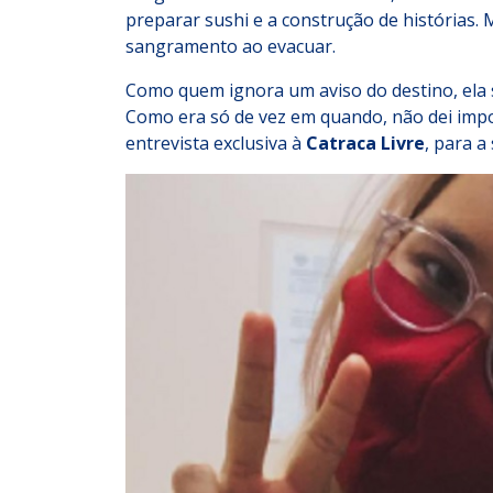
preparar sushi e a construção de histórias.
sangramento ao evacuar.
Como quem ignora um aviso do destino, ela 
Como era só de vez em quando, não dei impo
entrevista exclusiva à
Catraca Livre
, para a