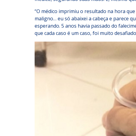
“O médico imprimiu o resultado na hora que 
maligno… eu só abaixei a cabeça e parece qu
esperando. 5 anos havia passado do falecime
que cada caso é um caso, foi muito desafiado