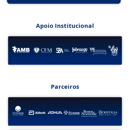
Apoio Institucional
Parceiros