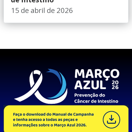
15 de abril de 2026