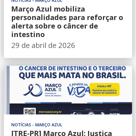
NOTÍCIAS - MARÇO AZUL
Março Azul mobiliza
personalidades para reforçar o
alerta sobre o câncer de
intestino
29 de abril de 2026
NOTÍCIAS - MARÇO AZUL
[TRE-PR] Março Azul: Justiça