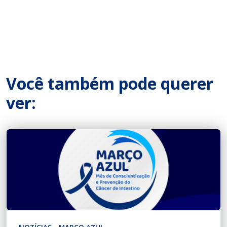
Você também pode querer
ver: