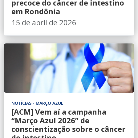
precoce do câncer de intestino
em Rondônia
15 de abril de 2026
NOTÍCIAS - MARÇO AZUL
[ACM] Vem aí a campanha
“Março Azul 2026” de
conscientização sobre o câncer
de intestino