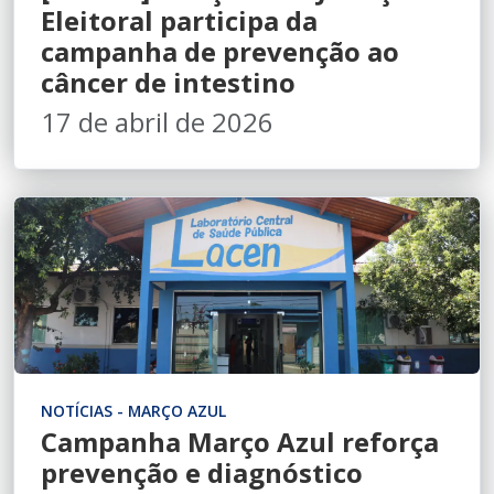
Eleitoral participa da
campanha de prevenção ao
câncer de intestino
17 de abril de 2026
NOTÍCIAS - MARÇO AZUL
Campanha Março Azul reforça
prevenção e diagnóstico