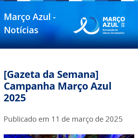
Março Azul -
Notícias
[Gazeta da Semana]
Campanha Março Azul
2025
Publicado em 11 de março de 2025