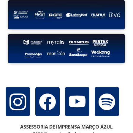
ASSESSORIA DE IMPRENSA MARÇO AZUL