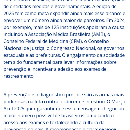
de entidades médicas e governamentais. A edição de
2025 tem como meta expandir ainda mais esse alcance e
envolver um número ainda maior de parceiros. Em 2024,
por exemplo, mais de 125 instituições apoiaram a causa,
incluindo a Associação Médica Brasileira (AMB), o
Conselho Federal de Medicina (CFM), o Conselho
Nacional de Justiça, o Congresso Nacional, os governos
estaduais e as prefeituras. O engajamento da sociedade
tem sido fundamental para levar informações sobre
prevenção e incentivar a adesão aos exames de
rastreamento.
A prevenção e o diagnóstico precoce são as armas mais
poderosas na luta contra o câncer de intestino. O Março
Azul 2025 quer garantir que essa mensagem chegue ao
maior número possível de brasileiros, ampliando o
acesso aos exames e fortalecendo a cultura da
prevenção no país. A recomendação é clara:
se você