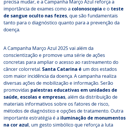
precisa mudar, e a Campanha Março Azul reforça a
importância de exames como a
colonoscopia
e o
teste
de sangue oculto nas fezes
, que são fundamentais
tanto para o diagnóstico quanto para a prevenção da
doença.
A Campanha Março Azul 2025 vai além da
conscientização e promove uma série de ações
concretas para ampliar o acesso ao rastreamento do
câncer colorretal.
Santa Catarina é
um dos estados
com maior incidência da doença. A campanha realiza
diversas ações de mobilização e informação. Serão
promovidas
palestras educativas em unidades de
saúde, escolas e empresas
, além da distribuição de
materiais informativos sobre os fatores de risco,
métodos de diagnóstico e opções de tratamento. Outra
importante estratégia é a
iluminação de monumentos
na cor azul
, um gesto simbólico que reforça a luta