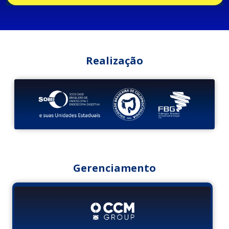
Realização
Gerenciamento