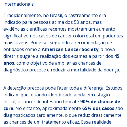
internacionais.
Tradicionalmente, no Brasil, o rastreamento era
indicado para pessoas acima dos 50 anos, mas
evidências científicas recentes mostram um aumento
significativo nos casos de câncer colorretal em pacientes
mais jovens. Por isso, seguindo a recomendação de
entidades como a
American Cancer Society
, a nova
diretriz sugere a realização dos exames a partir dos
45
anos
, com o objetivo de ampliar as chances de
diagnóstico precoce e reduzir a mortalidade da doença.
A detecção precoce pode fazer toda a diferença. Estudos
indicam que, quando identificado ainda em estágio
inicial, o câncer de intestino tem até
90% de chance de
cura
. No entanto, aproximadamente
65% dos casos
são
diagnosticados tardiamente, o que reduz drasticamente
as chances de um tratamento eficaz. Essa realidade