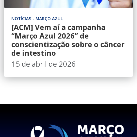
NOTÍCIAS - MARÇO AZUL
[ACM] Vem aí a campanha
“Março Azul 2026” de
conscientização sobre o câncer
de intestino
15 de abril de 2026