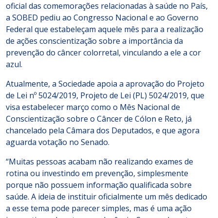
oficial das comemorações relacionadas à saúde no País,
a SOBED pediu ao Congresso Nacional e ao Governo
Federal que estabeleçam aquele mês para a realização
de ações conscientização sobre a importância da
prevenção do câncer colorretal, vinculando a ele a cor
azul.
Atualmente, a Sociedade apoia a aprovação do Projeto
de Lei nº 5024/2019, Projeto de Lei (PL) 5024/2019, que
visa estabelecer março como o Mês Nacional de
Conscientização sobre o Câncer de Cólon e Reto, já
chancelado pela Câmara dos Deputados, e que agora
aguarda votação no Senado.
“Muitas pessoas acabam não realizando exames de
rotina ou investindo em prevenção, simplesmente
porque não possuem informação qualificada sobre
saúde. A ideia de instituir oficialmente um mês dedicado
a esse tema pode parecer simples, mas é uma ação