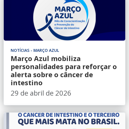
NOTÍCIAS - MARÇO AZUL
Março Azul mobiliza
personalidades para reforçar o
alerta sobre o câncer de
intestino
29 de abril de 2026