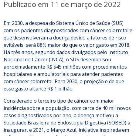
Publicado em 11 de março de 2022
Em 2030, a despesa do Sistema Único de Saúde (SUS)
com os pacientes diagnosticados com câncer colorretal e
que desenvolveram a doença devido a fatores de risco
evitáveis, será 88% maior do que o valor gasto em 2018.
Há três anos, segundo dados divulgados pelo Instituto
Nacional do Câncer (INCA), o SUS desembolsou
aproximadamente R$ 545 milhões com procedimentos
hospitalares e ambulatoriais para atender pacientes
com câncer colorretal. Para 2030, a projeção e de que
esse gasto alcance R$ 1 bilhão.
Considerado o terceiro tipo de câncer com maior
incidência sobre a população, com cerca de 40 mil novos
casos diagnosticados por ano, a doença motivou a
Sociedade Brasileira de Endoscopia Digestiva (SOBED) a
inaugurar, e 2021, o Março Azul, iniciativa inspirada em