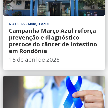
NOTÍCIAS - MARÇO AZUL
Campanha Março Azul reforça
prevenção e diagnóstico
precoce do câncer de intestino
em Rondônia
15 de abril de 2026