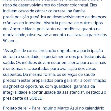
risco de desenvolvimento do câncer colorretal. Eles
incluem casos de câncer colorretal na família,
predisposição genética ao desenvolvimento de doenças
crônicas do intestino, história pessoal de outros tipos
de câncer e idade, pois tanto na incidência quanto na
mortalidade, observa-se aumento nas taxas a partir dos
50 anos.
“As ações de conscientização englobam a participação
de toda a sociedade, especialmente dos profissionais da
saúde. Os médicos devem estar em alerta para os sinais
e sintomas e capacitados para avaliação dos casos
suspeitos. Da mesma forma, os serviços de saúde
precisam estar preparados para garantir a confirmação
diagnóstica oportuna, com qualidade, garantia da
integralidade e continuidade da assistência”, destacou o
presidente da SOBED.
Projeto de lei – Para incluir o Março Azul no calendário