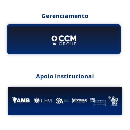
Gerenciamento
Apoio Institucional