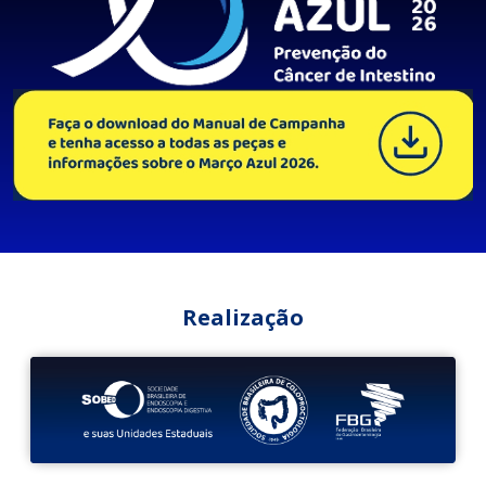
Realização