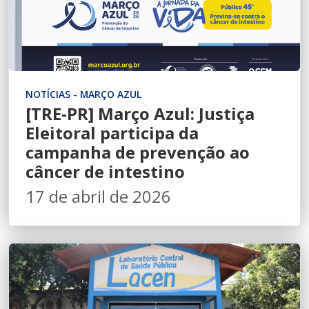
NOTÍCIAS - MARÇO AZUL
[TRE-PR] Março Azul: Justiça
Eleitoral participa da
campanha de prevenção ao
câncer de intestino
17 de abril de 2026