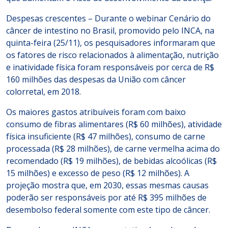
Despesas crescentes – Durante o webinar Cenário do
câncer de intestino no Brasil, promovido pelo INCA, na
quinta-feira (25/11), os pesquisadores informaram que
os fatores de risco relacionados à alimentação, nutrição
e inatividade física foram responsáveis por cerca de R$
160 milhões das despesas da União com câncer
colorretal, em 2018.
Os maiores gastos atribuíveis foram com baixo
consumo de fibras alimentares (R$ 60 milhões), atividade
física insuficiente (R$ 47 milhões), consumo de carne
processada (R$ 28 milhões), de carne vermelha acima do
recomendado (R$ 19 milhões), de bebidas alcoólicas (R$
15 milhões) e excesso de peso (R$ 12 milhões). A
projeção mostra que, em 2030, essas mesmas causas
poderão ser responsáveis por até R$ 395 milhões de
desembolso federal somente com este tipo de câncer.