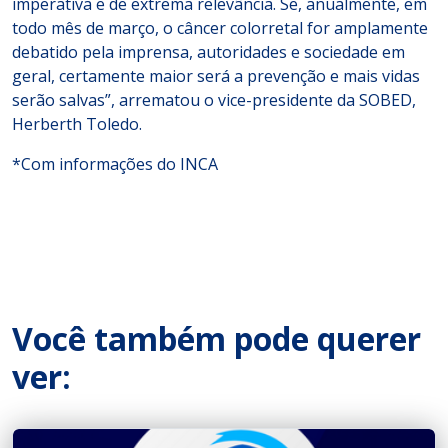
imperativa e de extrema relevância. Se, anualmente, em
todo mês de março, o câncer colorretal for amplamente
debatido pela imprensa, autoridades e sociedade em
geral, certamente maior será a prevenção e mais vidas
serão salvas”, arrematou o vice-presidente da SOBED,
Herberth Toledo.
*Com informações do INCA
Você também pode querer
ver: