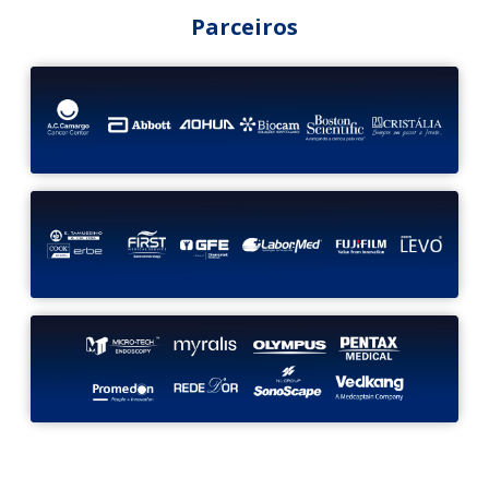
Parceiros