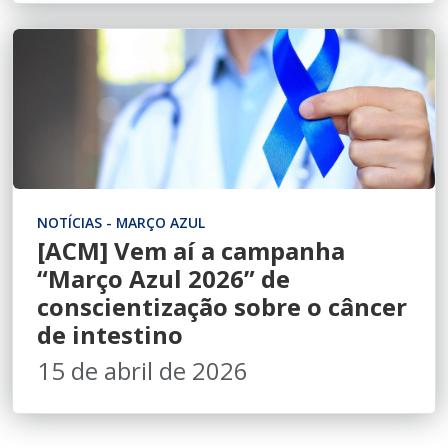
NOTÍCIAS - MARÇO AZUL
[ACM] Vem aí a campanha
“Março Azul 2026” de
conscientização sobre o câncer
de intestino
15 de abril de 2026