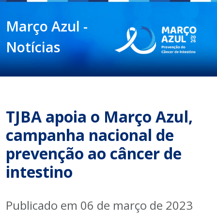
Março Azul -
Notícias
TJBA apoia o Março Azul,
campanha nacional de
prevenção ao câncer de
intestino
Publicado em 06 de março de 2023