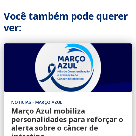
Você também pode querer
ver:
NOTÍCIAS - MARÇO AZUL
Março Azul mobiliza
personalidades para reforçar o
alerta sobre o câncer de