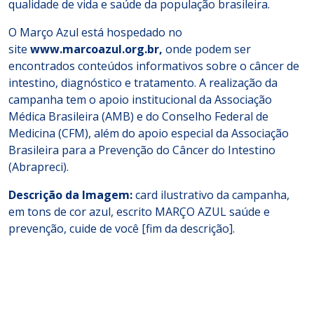
qualidade de vida e saúde da população brasileira.
O Março Azul está hospedado no
site
www.marcoazul.org.br,
onde podem ser
encontrados conteúdos informativos sobre o câncer de
intestino, diagnóstico e tratamento. A realização da
campanha tem o apoio institucional da Associação
Médica Brasileira (AMB) e do Conselho Federal de
Medicina (CFM), além do apoio especial da Associação
Brasileira para a Prevenção do Câncer do Intestino
(Abrapreci).
Descrição da Imagem:
card ilustrativo da campanha,
em tons de cor azul, escrito MARÇO AZUL saúde e
prevenção, cuide de você [fim da descrição].