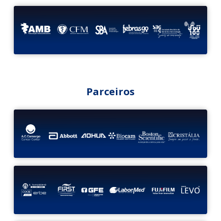
Parceiros