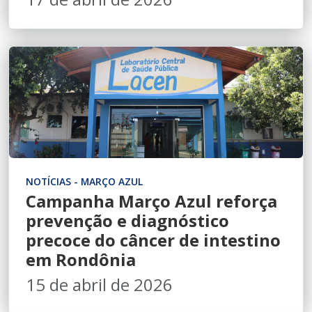
NOTÍCIAS - MARÇO AZUL
Campanha Março Azul reforça
prevenção e diagnóstico
precoce do câncer de intestino
em Rondônia
15 de abril de 2026