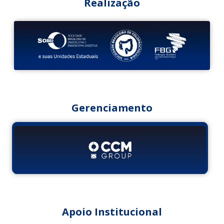
Realização
Gerenciamento
Apoio Institucional