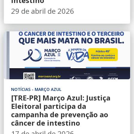
intestino
29 de abril de 2026
NOTÍCIAS - MARÇO AZUL
[TRE-PR] Março Azul: Justiça
Eleitoral participa da
campanha de prevenção ao
câncer de intestino
17 de abril de 2026